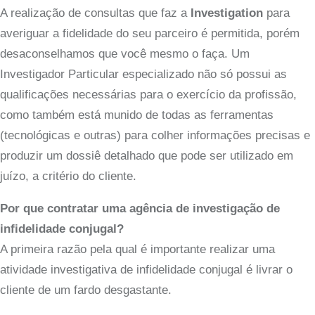
A realização de consultas que faz a
Investigation
para
averiguar a fidelidade do seu parceiro é permitida, porém
desaconselhamos que você mesmo o faça. Um
Investigador Particular especializado não só possui as
qualificações necessárias para o exercício da profissão,
como também está munido de todas as ferramentas
(tecnológicas e outras) para colher informações precisas e
produzir um dossiê detalhado que pode ser utilizado em
juízo, a critério do cliente.
Por que contratar uma agência de investigação de
infidelidade conjugal?
A primeira razão pela qual é importante realizar uma
atividade investigativa de infidelidade conjugal é livrar o
cliente de um fardo desgastante.