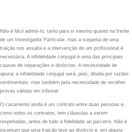
Não é fácil admiti-lo, tanto para si mesmo quanto na frente
de um Investigador Particular, mas a suspeita de uma
traição nos assalta e a intervenção de um profissional é
necessária. A infidelidade conjugal é uma das principais
causas de separações e divórcios. A necessidade de
apurar a infidelidade conjugal será, pois, ditada por razões
sentimentais, mas também pela necessidade de recolher
provas válidas em tribunal.
O casamento ainda é um contrato entre duas pessoas e,
como todos os contratos, tem cláusulas a serem
respeitadas, antes de tudo a fidelidade ao parceiro. Não é
incomum que uma traição leve ao divórcio e, em alguns