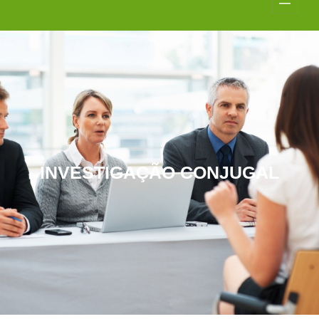
INVESTIGAÇÃO CONJUGAL