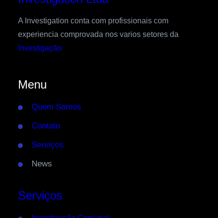
A Investigation conta com profissionais com
experiencia comprovada nos varios setores da
Investigação
Menu
Quem Somos
Contato
Serviços
News
Serviços
Investigação Conjugal