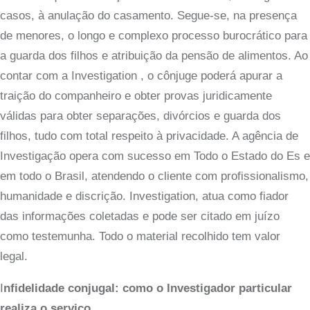
casos, à anulação do casamento. Segue-se, na presença
de menores, o longo e complexo processo burocrático para
a guarda dos filhos e atribuição da pensão de alimentos. Ao
contar com a Investigation , o cônjuge poderá apurar a
traição do companheiro e obter provas juridicamente
válidas para obter separações, divórcios e guarda dos
filhos, tudo com total respeito à privacidade. A agência de
Investigação opera com sucesso em Todo o Estado do Es e
em todo o Brasil, atendendo o cliente com profissionalismo,
humanidade e discrição. Investigation, atua como fiador
das informações coletadas e pode ser citado em juízo
como testemunha. Todo o material recolhido tem valor
legal.
I
nfidelidade conjugal:
como o Investigador particular
realiza o serviço.