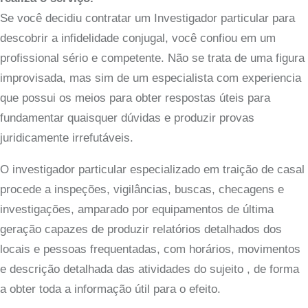
Se você decidiu contratar um Investigador particular para
descobrir a infidelidade conjugal, você confiou em um
profissional sério e competente. Não se trata de uma figura
improvisada, mas sim de um especialista com experiencia
que possui os meios para obter respostas úteis para
fundamentar quaisquer dúvidas e produzir provas
juridicamente irrefutáveis.
O investigador particular especializado em traição de casal
procede a inspeções, vigilâncias, buscas, checagens e
investigações, amparado por equipamentos de última
geração capazes de produzir relatórios detalhados dos
locais e pessoas frequentadas, com horários, movimentos
e descrição detalhada das atividades do sujeito , de forma
a obter toda a informação útil para o efeito.