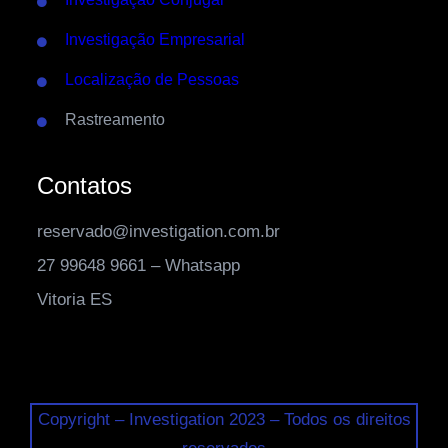
Investigação Empresarial
Localização de Pessoas
Rastreamento
Contatos
reservado@investigation.com.br
27 99648 9661 – Whatsapp
Vitoria ES
Copyright – Investigation 2023 – Todos os direitos