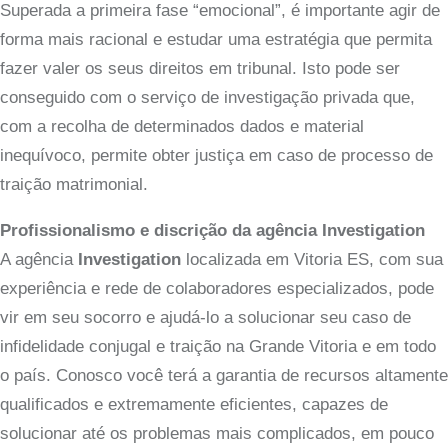
Superada a primeira fase “emocional”, é importante agir de
forma mais racional e estudar uma estratégia que permita
fazer valer os seus direitos em tribunal. Isto pode ser
conseguido com o serviço de investigação privada que,
com a recolha de determinados dados e material
inequívoco, permite obter justiça em caso de processo de
traição matrimonial.
Profissionalismo e discrição da agência Investigation
A agência
Investigation
localizada em Vitoria ES, com sua
experiência e rede de colaboradores especializados, pode
vir em seu socorro e ajudá-lo a solucionar seu caso de
infidelidade conjugal e traição na Grande Vitoria e em todo
o país. Conosco você terá a garantia de recursos altamente
qualificados e extremamente eficientes, capazes de
solucionar até os problemas mais complicados, em pouco