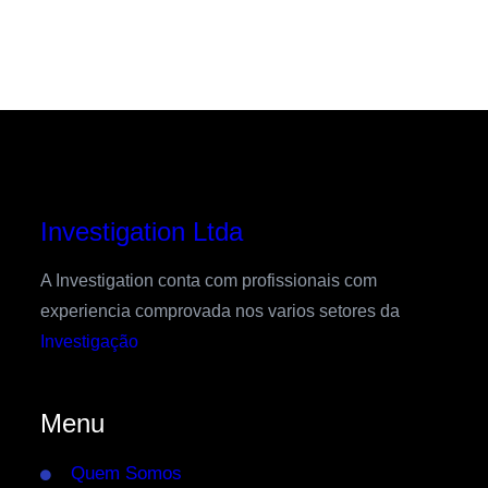
Investigation Ltda
A Investigation conta com profissionais com
experiencia comprovada nos varios setores da
Investigação
Menu
Quem Somos