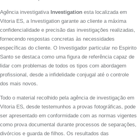
Agência investigativa
Investigation
esta localizada em
Vitoria ES, a Investigation garante ao cliente a máxima
confidencialidade e precisão das investigações realizadas,
fornecendo respostas concretas às necessidades
específicas do cliente. O Investigador particular no Espirito
Santo se destaca como uma figura de referência capaz de
lidar com problemas de todos os tipos com abordagem
profissional, desde a infidelidade conjugal até o controle
dos mais novos.
Todo o material recolhido pela agência de investigação em
Vitoria ES, desde testemunhos a provas fotográficas, pode
ser apresentado em conformidade com as normas vigentes
como prova documental durante processos de separações,
divórcios e guarda de filhos. Os resultados das