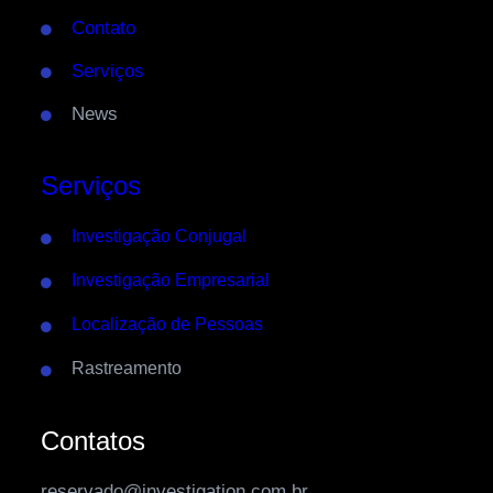
Contato
Serviços
News
Serviços
Investigação Conjugal
Investigação Empresarial
Localização de Pessoas
Rastreamento
Contatos
reservado@investigation.com.br