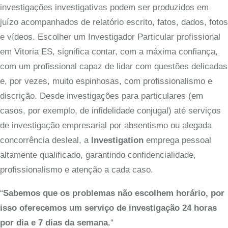
investigações investigativas podem ser produzidos em
juízo acompanhados de relatório escrito, fatos, dados, fotos
e vídeos. Escolher um Investigador Particular profissional
em Vitoria ES, significa contar, com a máxima confiança,
com um profissional capaz de lidar com questões delicadas
e, por vezes, muito espinhosas, com profissionalismo e
discrição. Desde investigações para particulares (em
casos, por exemplo, de infidelidade conjugal) até serviços
de investigação empresarial por absentismo ou alegada
concorrência desleal, a
Investigation
emprega pessoal
altamente qualificado, garantindo confidencialidade,
profissionalismo e atenção a cada caso.
“
Sabemos que os problemas não escolhem horário, por
isso oferecemos um serviço de investigação 24 horas
por dia e 7 dias da semana.
“