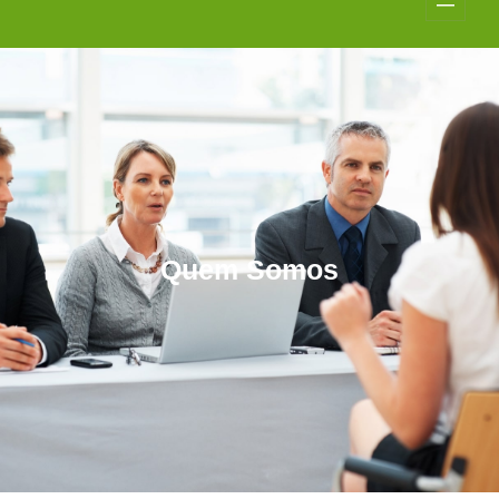
Quem Somos