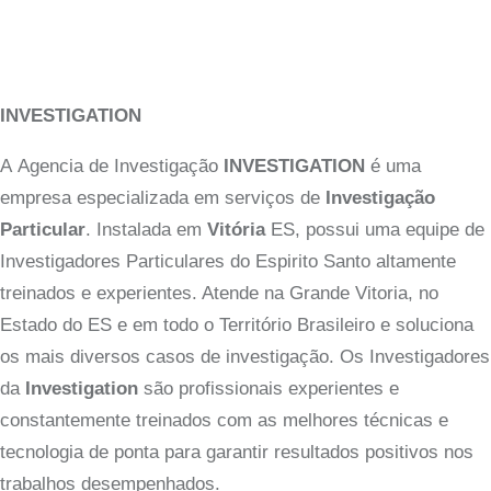
INVESTIGATION
A Agencia de Investigação
INVESTIGATION
é uma
empresa especializada em serviços de
Investigação
Particular
. Instalada em
Vitória
ES, possui uma equipe de
Investigadores Particulares do Espirito Santo altamente
treinados e experientes. Atende na Grande Vitoria, no
Estado do ES e em todo o Território Brasileiro e soluciona
os mais diversos casos de investigação. Os Investigadores
da
Investigation
são profissionais experientes e
constantemente treinados com as melhores técnicas e
tecnologia de ponta para garantir resultados positivos nos
trabalhos desempenhados.